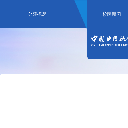
分院概况
校园新闻