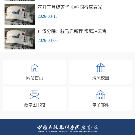
花开三月绽芳华 巾帼同行享春光
2026-03-13
广汉分院：骏马启新程 银鹰冲云霄
2026-03-06
网站首页
清风校园
数字图书馆
电子邮件