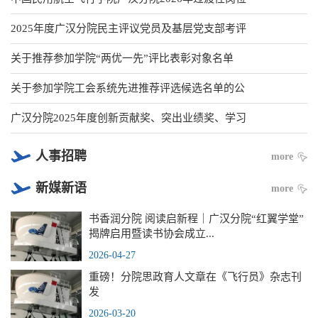
2025年度广汉分院民主评议党员及基层党支部考评
关于推荐参加学院“两优一先”评比表彰对象名单
关于参加学院工会系统先进推荐评选候选名单的公
广汉分院2025年度创新贡献奖、突出业绩奖、学习
人事招聘
more
新媒新语
more
书香润分院 阅读启新程｜广汉分院“红翼学堂”
揭牌启用暨读书协会成立...
2026-04-27
重磅！分院思政育人文章在《飞行员》杂志刊
发
2026-03-20