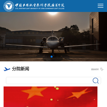
分院新闻
more