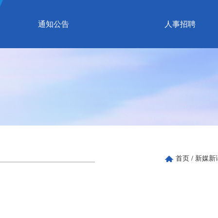
通知公告
人事招聘
首页
/
新媒新