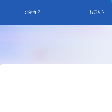
分院概况
校园新闻