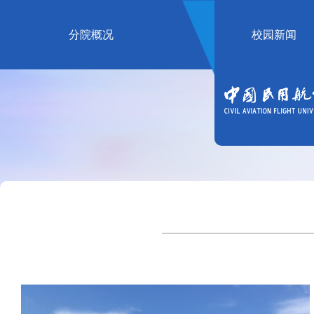
分院概况
校园新闻