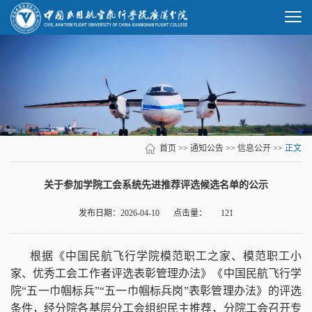
首页
>>
通知公告
>>
信息公开
>>
正文
关于参加学院工会系统先进推荐评选候选名单的公示
发布日期：2026-04-10
点击量：
121
根据《中国民航飞行学院模范职工之家、模范职工小
家、优秀工会工作者评选表彰管理办法》《中国民航飞行学
院“五一巾帼标兵”“五一巾帼标兵岗”表彰管理办法》的评选
条件，经分院各基层分工会组织民主推荐，分院工会召开专