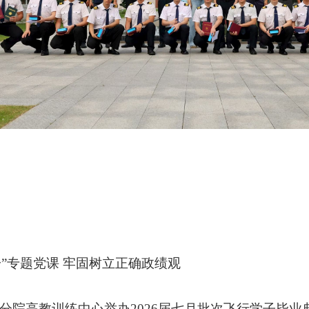
”专题党课 牢固树立正确政绩观
分院高教训练中心举办2026届七月批次飞行学子毕业