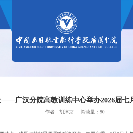
天——广汉分院高教训练中心举办2026届
作者：胡津京 阅读量：
80