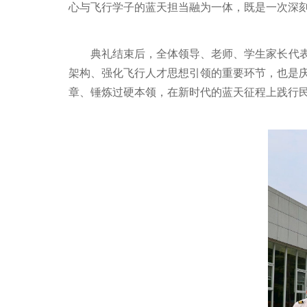
心与飞行学子的蓝天担当融为一体，既是一次深刻
典礼结束后，全体领导、老师、学生家长代表
架构、强化飞行人才思想引领的重要环节，也是庆
章、锤炼过硬本领，在新时代的蓝天征程上践行